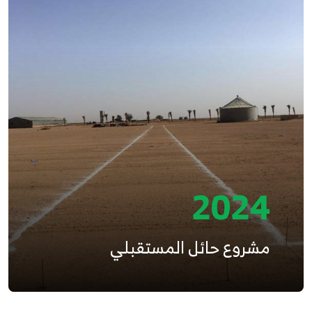
2024
مشروع حائل المستقبلي