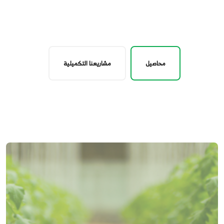
محاصيل
مشاريعنا التكميلية