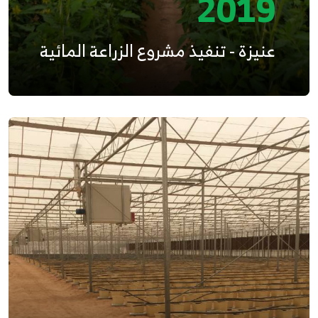
2019
عنيزة - تنفيذ مشروع الزراعة المائية