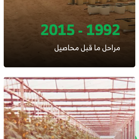
1992 - 2015
مراحل ما قبل محاصيل