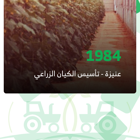
1984
عنيزة - تأسيس الكيان الزراعي