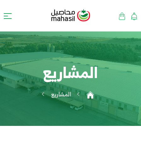
المشاريع
المشاريع