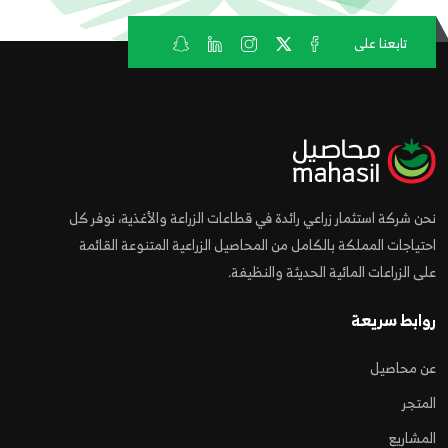
تابعنا على
نحن شركة استثمار زراعي رائدة في قطاعات الزراعة والأغذية، نوفر كل
احتياجات المملكة بالكامل من المحاصيل الزراعية المتنوعة القائمة
على الزراعات المائية الحديثة والنظيفة.
روابط سريعة
عن محاصيل
المتجر
المشاريع