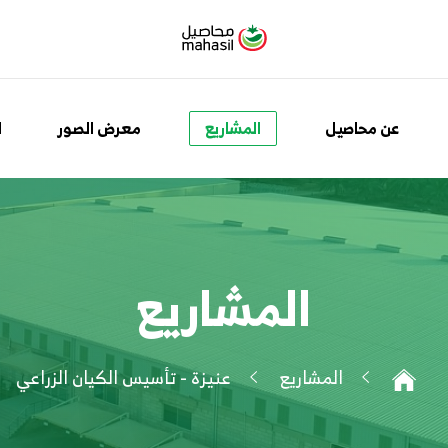
عن محاصيل
المشاريع
معرض الصور
ا
المشاريع
المشاريع
عنيزة - تأسيس الكيان الزراعي