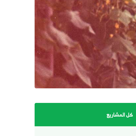
كل المشاريع