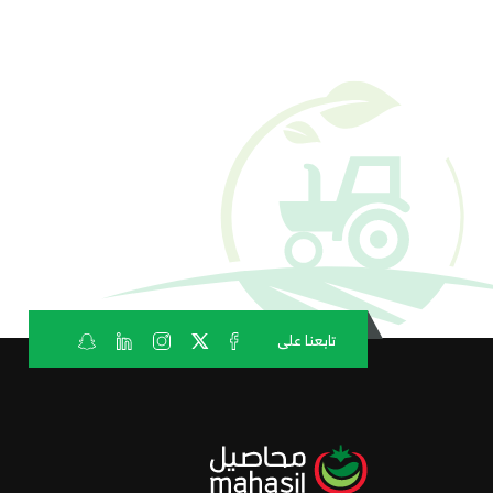
تابعنا على