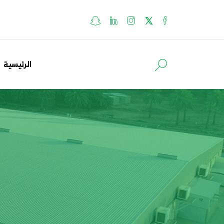
الرئيسية