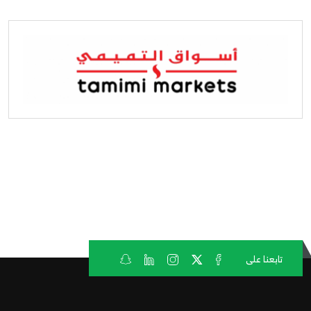
تابعنا على