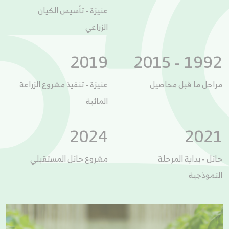
عنيزة - تأسيس الكيان
الزراعي
2019
1992 - 2015
مراحل ما قبل محاصيل
عنيزة - تنفيذ مشروع الزراعة
المائية
2024
2021
حائل - بداية المرحلة
مشروع حائل المستقبلي
النموذجية