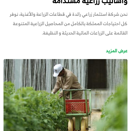
وأساليب زراعية مستدامة
نحن شركة استثمار زراعي رائدة في قطاعات الزراعة والأغذية، نوفر
كل احتياجات المملكة بالكامل من المحاصيل الزراعية المتنوعة
القائمة على الزراعات المائية الحديثة و النظيفة.
عرض المزيد