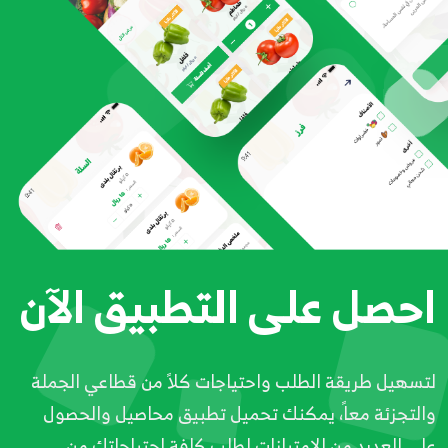
احصل على التطبيق الآن
لتسهيل طريقة الطلب واحتياجات كلاً من قطاعي الجملة
والتجزئة معاً، يمكنك تحميل تطبيق محاصيل والحصول
على العديد من الامتيازات لطلب كافة احتياجاتك من