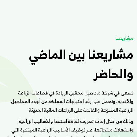
مشاريعنا
مشاريعنا بين الماضي
والحاضر
نسعى في شركة محاصيل لتحقيق الريادة في قطاعات الزراعة
والأغذية، ونعمل على رفد احتياجات المملكة من أجود المحاصيل
الزراعية المتنوعة والقائمة على الزراعات المائية الحديثة
وذلك من خلال إعادة تعريف ثقافة استخدام الأساليب الزراعية
واستهلاك منتجاتها، عبر توظيف الأساليب الزراعية المبتكرة التي