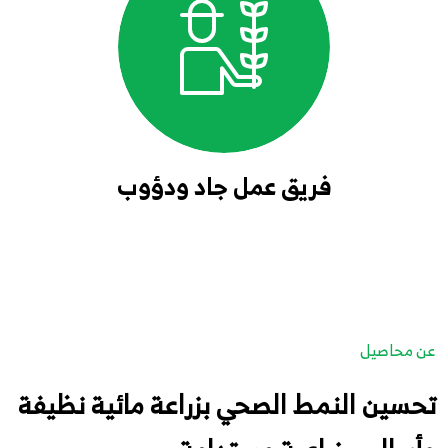
فريق عمل جاد ودؤوب
عن محاصيل
تحسين النمط الصحي بزراعة مائية نظيفة