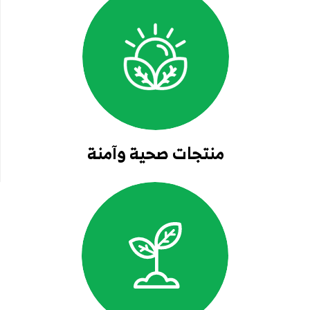
منتجات صحية وآمنة