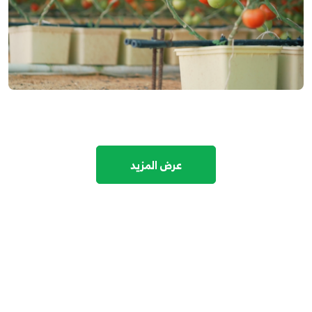
عرض المزيد