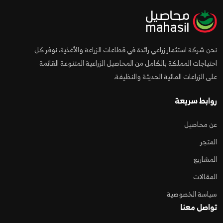
نحن شركة استثمار زراعي رائدة في قطاعات الزراعة والأغذية، نوفر كل
احتياجات المملكة بالكامل من المحاصيل الزراعية المتنوعة القائمة
على الزراعات المائية الحديثة والنظيفة.
روابط سريعة
عن محاصيل
المتجر
المشاريع
المقالات
سياسة الخصوصية
تواصل معنا