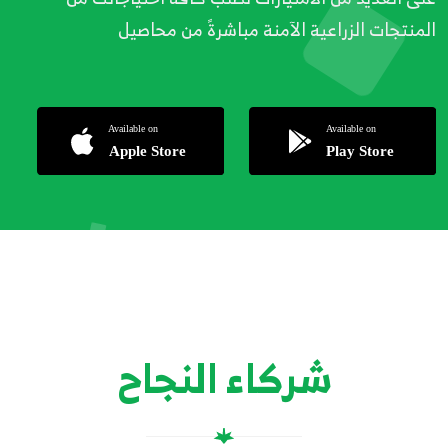
المنتجات الزراعية الآمنة مباشرةً من محاصيل
شركاء النجاح