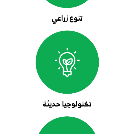
تنوع زراعي
تكنولوجيا حديثة