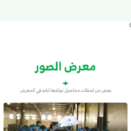
)
معرض الصور
بعض من لحظات محاصيل نوثقها لكم في المعرض